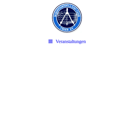
Veranstaltungen